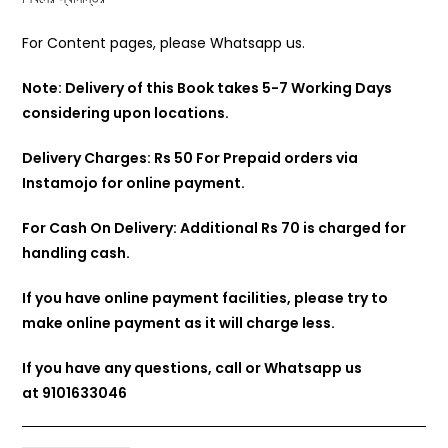
For Content pages, please Whatsapp us.
Note: Delivery of this Book takes 5-7 Working Days
considering upon locations.
Delivery Charges: Rs 50 For Prepaid orders via
Instamojo for online payment.
For Cash On Delivery: Additional Rs 70 is charged for
handling cash.
If you have online payment facilities, please try to
make online payment as it will charge less.
If you have any questions, call or Whatsapp us
at
9101633046