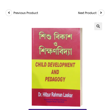
Previous Product
Next Product