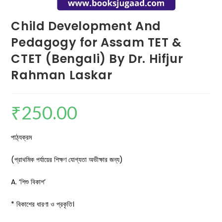
Child Development And
Pedagogy for Assam TET &
CTET (Bengali) By Dr. Hifjur
Rahman Laskar
₹
250.00
পাঠ্যক্রম
(প্রাথমিক পর্যায়ের শিক্ষণ যোগ্যতা অভীক্ষার জন্য)
A. ‘শিশু বিকাশ’
* বিকাশের ধারণা ও প্রকৃতি।