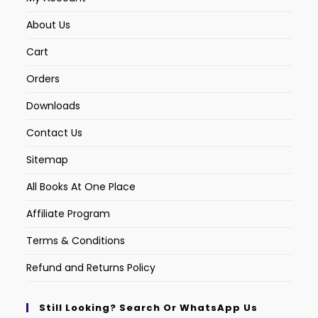
About Us
Cart
Orders
Downloads
Contact Us
Sitemap
All Books At One Place
Affiliate Program
Terms & Conditions
Refund and Returns Policy
Still Looking? Search Or WhatsApp Us